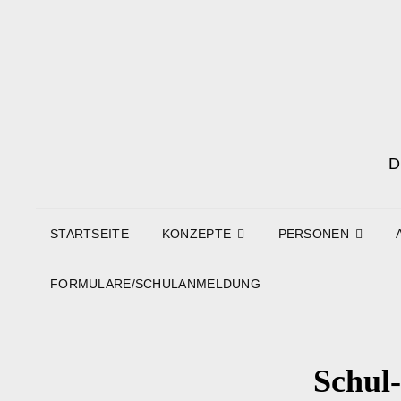
STARTSEITE
KONZEPTE
PERSONEN
FORMULARE/SCHULANMELDUNG
Schul