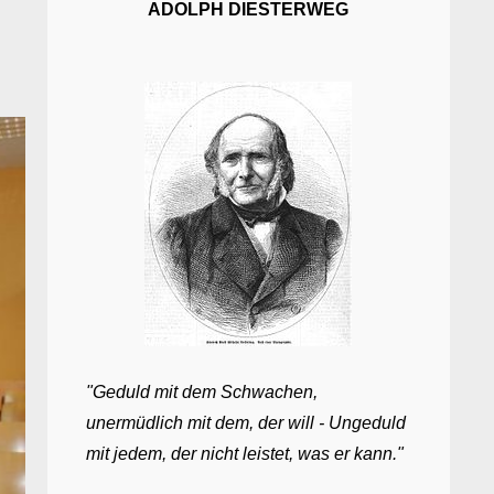
ADOLPH DIESTERWEG
"Geduld mit dem Schwachen,
unermüdlich mit dem, der will - Ungeduld
mit jedem, der nicht leistet, was er kann."