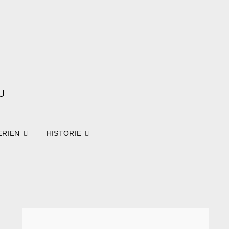
U
ERIEN
HISTORIE