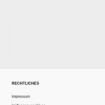
RECHTLICHES
Impressum