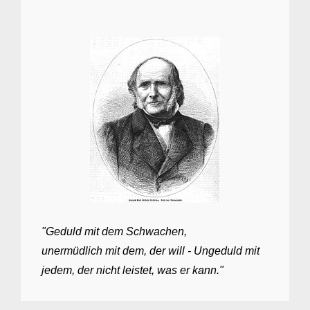
"Geduld mit dem Schwachen,
unermüdlich mit dem, der will - Ungeduld mit
jedem, der nicht leistet, was er kann."