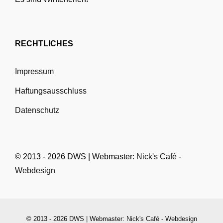
RECHTLICHES
Impressum
Haftungsausschluss
Datenschutz
© 2013 - 2026 DWS | Webmaster:
Nick's Café -
Webdesign
© 2013 - 2026
DWS
| Webmaster:
Nick's Café - Webdesign