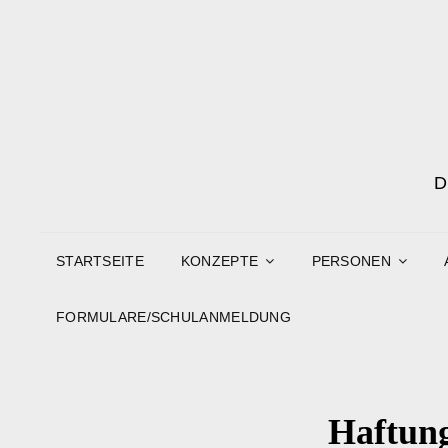
STARTSEITE
KONZEPTE
PERSONEN
FORMULARE/SCHULANMELDUNG
Haftung