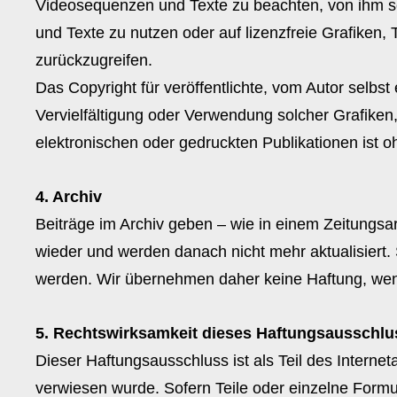
Videosequenzen und Texte zu beachten, von ihm se
und Texte zu nutzen oder auf lizenzfreie Grafike
zurückzugreifen.
Das Copyright für veröffentlichte, vom Autor selbst e
Vervielfältigung oder Verwendung solcher Grafike
elektronischen oder gedruckten Publikationen ist o
4. Archiv
Beiträge im Archiv geben – wie in einem Zeitungsa
wieder und werden danach nicht mehr aktualisiert.
werden. Wir übernehmen daher keine Haftung, wenn 
5. Rechtswirksamkeit dieses Haftungsausschlu
Dieser Haftungsausschluss ist als Teil des Interne
verwiesen wurde. Sofern Teile oder einzelne Formu