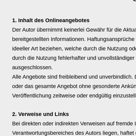
1. Inhalt des Onlineangebotes
Der Autor übernimmt keinerlei Gewähr für die Aktuali
bereitgestellten Informationen. Haftungsansprüche 
ideeller Art beziehen, welche durch die Nutzung o
durch die Nutzung fehlerhafter und unvollständiger
ausgeschlossen.
Alle Angebote sind freibleibend und unverbindlich. D
oder das gesamte Angebot ohne gesonderte Ankünd
Veröffentlichung zeitweise oder endgültig einzustel
2. Verweise und Links
Bei direkten oder indirekten Verweisen auf fremde I
Verantwortungsbereiches des Autors liegen, haftet 