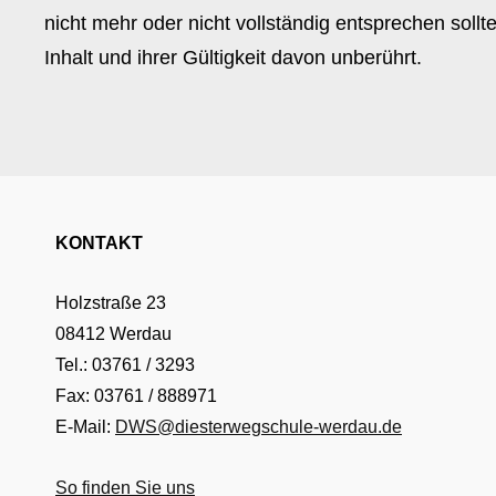
nicht mehr oder nicht vollständig entsprechen sollt
Inhalt und ihrer Gültigkeit davon unberührt.
KONTAKT
Holzstraße 23
08412 Werdau
Tel.: 03761 / 3293
Fax: 03761 / 888971
E-Mail:
DWS@diesterwegschule-werdau.de
So finden Sie uns