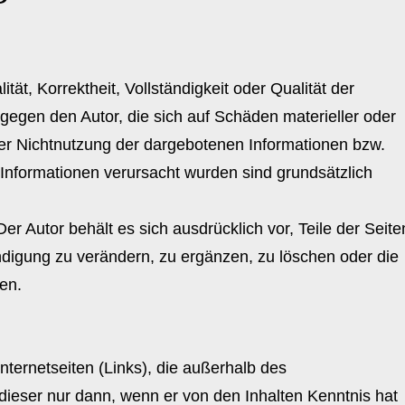
tät, Korrektheit, Vollständigkeit oder Qualität der
gegen den Autor, die sich auf Schäden materieller oder
der Nichtnutzung der dargebotenen Informationen bzw.
 Informationen verursacht wurden sind grundsätzlich
er Autor behält es sich ausdrücklich vor, Teile der Seite
igung zu verändern, zu ergänzen, zu löschen oder die
len.
nternetseiten (Links), die außerhalb des
dieser nur dann, wenn er von den Inhalten Kenntnis hat