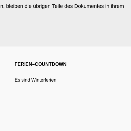
en, bleiben die übrigen Teile des Dokumentes in ihrem
FERIEN–COUNTDOWN
Es sind Winterferien!