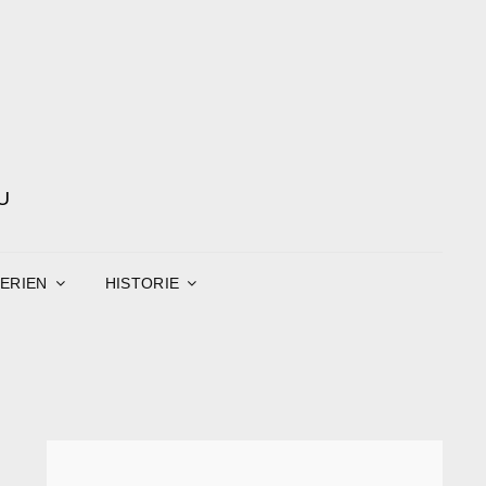
U
ERIEN
HISTORIE