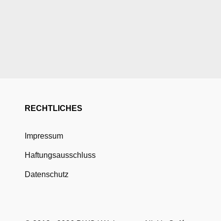
RECHTLICHES
Impressum
Haftungsausschluss
Datenschutz