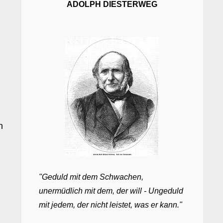
ADOLPH DIESTERWEG
n
"Geduld mit dem Schwachen,
unermüdlich mit dem, der will - Ungeduld
mit jedem, der nicht leistet, was er kann."