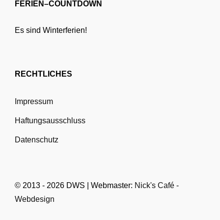
FERIEN–COUNTDOWN
Es sind Winterferien!
RECHTLICHES
Impressum
Haftungsausschluss
Datenschutz
© 2013 - 2026 DWS | Webmaster:
Nick's Café -
Webdesign