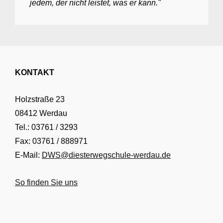
jedem, der nicht leistet, was er kann."
KONTAKT
Holzstraße 23
08412 Werdau
Tel.: 03761 / 3293
Fax: 03761 / 888971
E-Mail:
DWS@diesterwegschule-werdau.de
So finden Sie uns