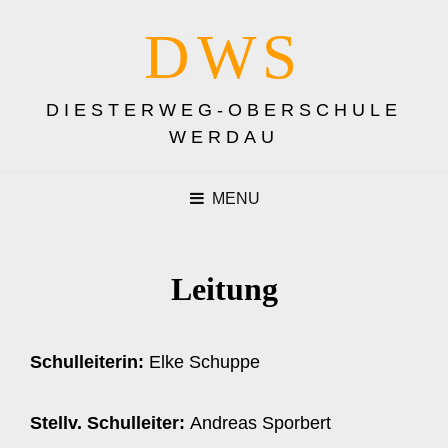
DWS
DIESTERWEG-OBERSCHULE
WERDAU
MENU
Leitung
Schulleiterin:
Elke Schuppe
Stellv. Schulleiter:
Andreas Sporbert