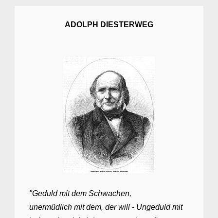
ADOLPH DIESTERWEG
"Geduld mit dem Schwachen,
unermüdlich mit dem, der will - Ungeduld mit