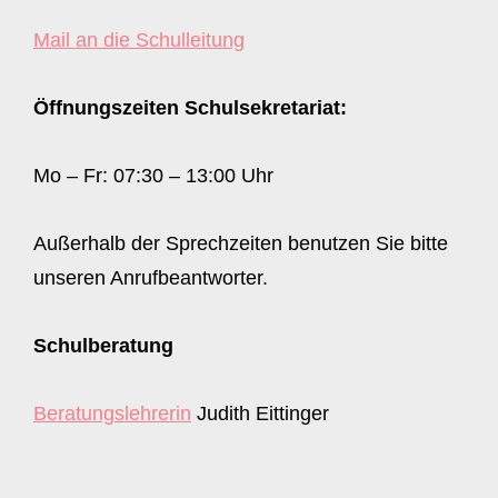
Mail an die Schulleitung
Öffnungszeiten Schulsekretariat:
Mo – Fr: 07:30 – 13:00 Uhr
Außerhalb der Sprechzeiten benutzen Sie bitte
unseren Anrufbeantworter.
Schulberatung
Beratungslehrerin
Judith Eittinger