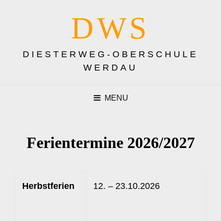
DWS
DIESTERWEG-OBERSCHULE
WERDAU
MENU
Ferientermine 2026/2027
Herbstferien
12. – 23.10.2026