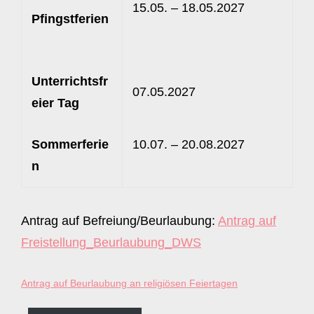
15.05. – 18.05.2027
Pfingstferien
Unterrichtsfr
07.05.2027
eier Tag
Sommerferie
10.07. – 20.08.2027
n
Antrag auf Befreiung/Beurlaubung:
Antrag auf
Freistellung_Beurlaubung_DWS
Antrag auf Beurlaubung an religiösen Feiertagen