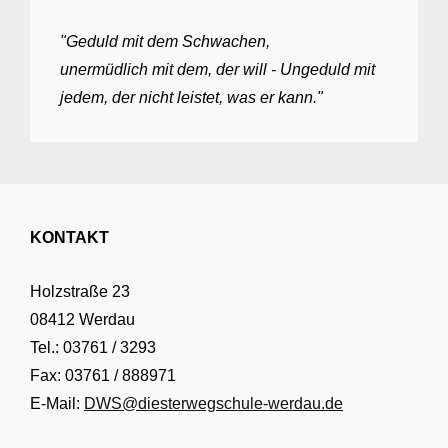
"Geduld mit dem Schwachen,
unermüdlich mit dem, der will - Ungeduld mit
jedem, der nicht leistet, was er kann."
KONTAKT
Holzstraße 23
08412 Werdau
Tel.: 03761 / 3293
Fax: 03761 / 888971
E-Mail:
DWS@diesterwegschule-werdau.de