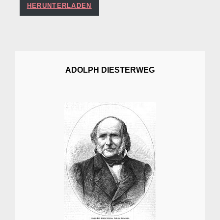
HERUNTERLADEN
ADOLPH DIESTERWEG