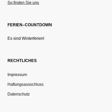
So finden Sie uns
FERIEN–COUNTDOWN
Es sind Winterferien!
RECHTLICHES
Impressum
Haftungsausschluss
Datenschutz