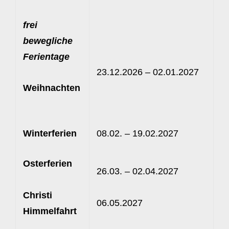
frei
bewegliche
Ferientage
23.12.2026 – 02.01.2027
Weihnachten
Winterferien
08.02. – 19.02.2027
Osterferien
26.03. – 02.04.2027
Christi
06.05.2027
Himmelfahrt