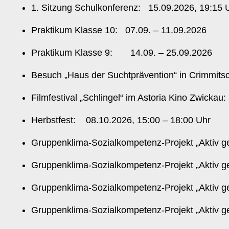
1. Sitzung Schulkonferenz: 15.09.2026, 19:15 
Praktikum Klasse 10: 07.09. – 11.09.2026
Praktikum Klasse 9: 14.09. – 25.09.2026
Besuch „Haus der Suchtprävention“ in Crimmits
Filmfestival „Schlingel“ im Astoria Kino Zwicka
Herbstfest: 08.10.2026, 15:00 – 18:00 Uh
Gruppenklima-Sozialkompetenz-Projekt „Aktiv g
Gruppenklima-Sozialkompetenz-Projekt „Aktiv ge
Gruppenklima-Sozialkompetenz-Projekt „Aktiv ge
Gruppenklima-Sozialkompetenz-Projekt „Aktiv ge