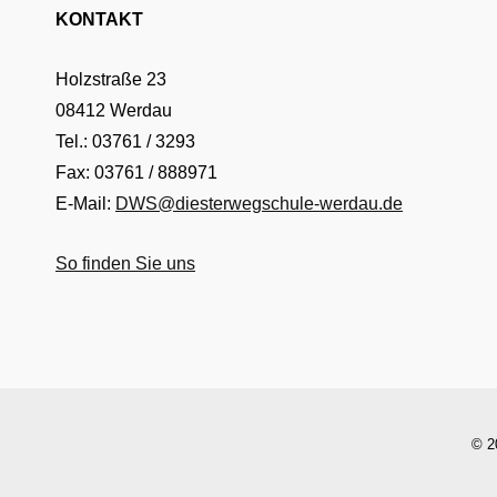
KONTAKT
Holzstraße 23
08412 Werdau
Tel.: 03761 / 3293
Fax: 03761 / 888971
E-Mail:
DWS@diesterwegschule-werdau.de
So finden Sie uns
© 2