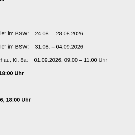
hule“ im BSW: 24.08. – 28.08.2026
hule“ im BSW: 31.08. – 04.09.2026
chau, Kl. 8a: 01.09.2026, 09:00 – 11:00 Uhr
, 18:00 Uhr
6, 18:00 Uhr