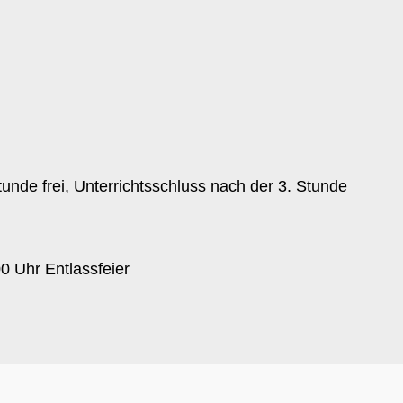
nde frei, Unterrichtsschluss nach der 3. Stunde
00 Uhr Entlassfeier