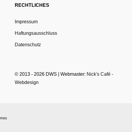
RECHTLICHES
Impressum
Haftungsausschluss
Datenschutz
© 2013 - 2026 DWS | Webmaster:
Nick's Café -
Webdesign
mes