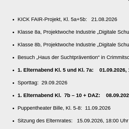
KICK FAIR-Projekt, Kl. 5a+5b: 21.08.2026
Klasse 8a, Projektwoche Industrie „Digitale Sc
Klasse 8b, Projektwoche Industrie „Digitale Sc
Besuch „Haus der Suchtprävention“ in Crimmits
1. Elternabend Kl. 5 und Kl. 7a: 01.09.2026
Sporttag: 29.09.2026
1. Elternabend Kl. 7b – 10 + DAZ: 08.09.202
Puppentheater Bille, Kl. 5-8: 11.09.2026
Sitzung des Elternrates: 15.09.2026, 18:00 Uhr