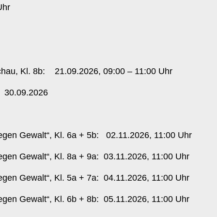
Uhr
chau, Kl. 8b: 21.09.2026, 09:00 – 11:00 Uhr
u: 30.09.2026
r
egen Gewalt“, Kl. 6a + 5b: 02.11.2026, 11:00 Uhr
gen Gewalt“, Kl. 8a + 9a: 03.11.2026, 11:00 Uhr
gen Gewalt“, Kl. 5a + 7a: 04.11.2026, 11:00 Uhr
gen Gewalt“, Kl. 6b + 8b: 05.11.2026, 11:00 Uhr