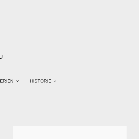
U
ERIEN
HISTORIE