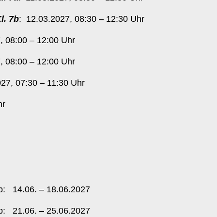
l. 7b
: 12.03.2027, 08:30 – 12:30 Uhr
 08:00 – 12:00 Uhr
 08:00 – 12:00 Uhr
27, 07:30 – 11:30 Uhr
hr
+b: 14.06. – 18.06.2027
+b: 21.06. – 25.06.2027