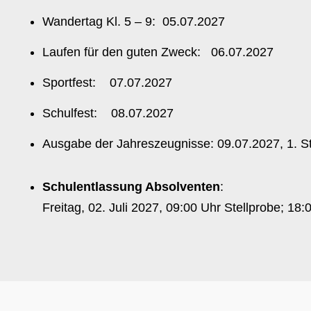
Wandertag Kl. 5 – 9: 05.07.2027
Laufen für den guten Zweck: 06.07.2027
Sportfest: 07.07.2027
Schulfest: 08.07.2027
Ausgabe der Jahreszeugnisse: 09.07.2027, 1. Stu
Schulentlassung Absolventen
:
Freitag, 02. Juli 2027, 09:00 Uhr Stellprobe; 18: