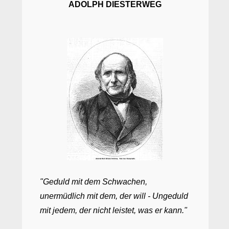
ADOLPH DIESTERWEG
"Geduld mit dem Schwachen,
unermüdlich mit dem, der will - Ungeduld
mit jedem, der nicht leistet, was er kann."