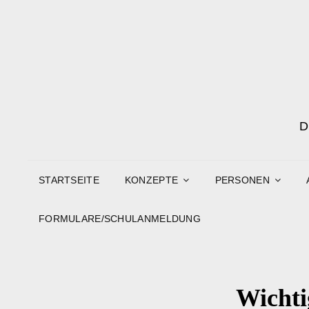
STARTSEITE
KONZEPTE
PERSONEN
FORMULARE/SCHULANMELDUNG
Wichti