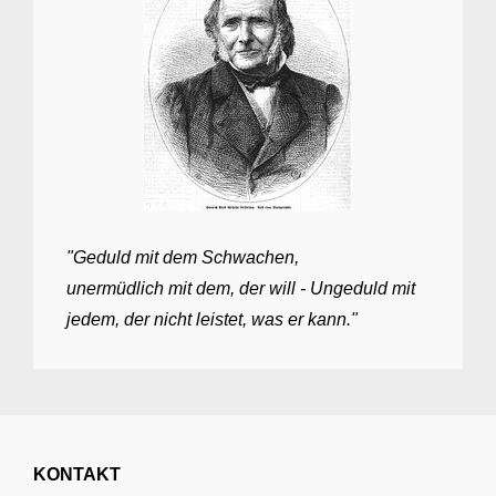
"Geduld mit dem Schwachen,
unermüdlich mit dem, der will - Ungeduld mit
jedem, der nicht leistet, was er kann."
KONTAKT