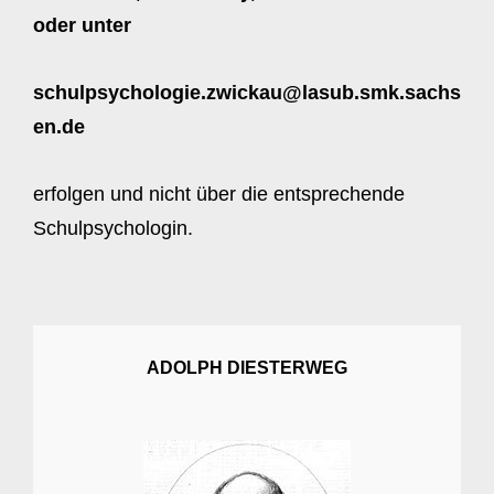
oder unter
schulpsychologie.zwickau@lasub.smk.sachs
en.de
erfolgen und nicht über die entsprechende
Schulpsychologin.
ADOLPH DIESTERWEG