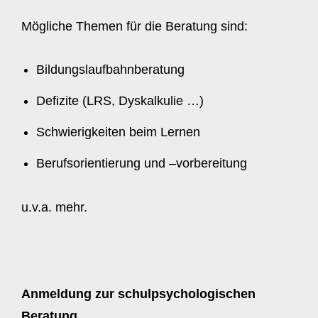
Mögliche Themen für die Beratung sind:
Bildungslaufbahnberatung
Defizite (LRS, Dyskalkulie …)
Schwierigkeiten beim Lernen
Berufsorientierung und –vorbereitung
u.v.a. mehr.
Anmeldung zur schulpsychologischen
Beratung