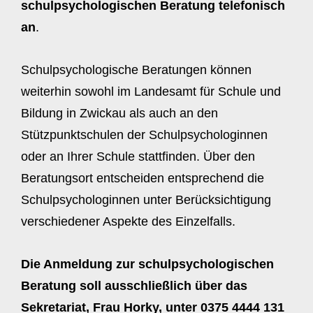
schulpsychologischen Beratung telefonisch
an
.
Schulpsychologische Beratungen können
weiterhin sowohl im Landesamt für Schule und
Bildung in Zwickau als auch an den
Stützpunktschulen der Schulpsychologinnen
oder an Ihrer Schule stattfinden. Über den
Beratungsort entscheiden entsprechend die
Schulpsychologinnen unter Berücksichtigung
verschiedener Aspekte des Einzelfalls.
Die Anmeldung zur schulpsychologischen
Beratung soll ausschließlich über das
Sekretariat, Frau Horky, unter 0375 4444 131