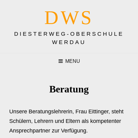
DWS
DIESTERWEG-OBERSCHULE
WERDAU
MENU
Beratung
Unsere Beratungslehrerin, Frau Eittinger, steht
Schülern, Lehrern und Eltern als kompetenter
Ansprechpartner zur Verfügung.