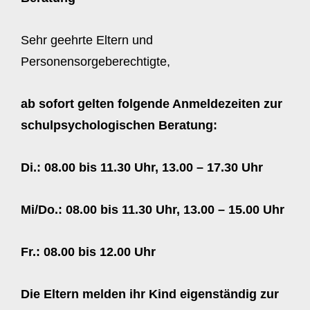
Sehr geehrte Eltern und
Personensorgeberechtigte,
ab sofort gelten folgende Anmeldezeiten zur
schulpsychologischen Beratung:
Di.: 08.00 bis 11.30 Uhr, 13.00 – 17.30 Uhr
Mi/Do.: 08.00 bis 11.30 Uhr, 13.00 – 15.00 Uhr
Fr.: 08.00 bis 12.00 Uhr
Die
Eltern melden ihr Kind eigenständig zur