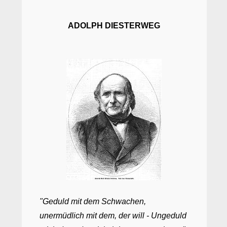
ADOLPH DIESTERWEG
"Geduld mit dem Schwachen,
unermüdlich mit dem, der will - Ungeduld