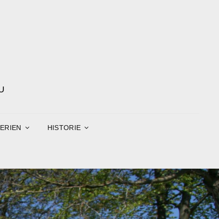
U
ERIEN
HISTORIE