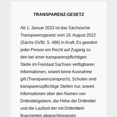
TRANSPARENZ-GESETZ
Ab 1. Januar 2023 ist das Sächsische
Transparenzgesetz vom 19. August 2022
(Sächs-GVBl. S. 486) in Kraft. Es gewährt
jeder Person ein Recht auf Zugang zu
den bei einer transparenzpflichtigen
Stelle im Freistaat Sachsen verfügbaren
Informationen, soweit keine Ausnahme
gilt (Transparenzanspruch). Schulen sind
transparenzpflichtige Stellen nur, soweit
Informationen über den Namen von
Drittmittelgebern, die Höhe der Drittmittel
und die Laufzeit der mit Drittmitteln
finanzierten abgeschlossenen