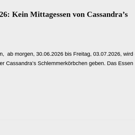
026: Kein Mittagessen von Cassandra’s
, ab morgen, 30.06.2026 bis Freitag, 03.07.2026, wird
ter Cassandra’s Schlemmerkörbchen geben. Das Essen i