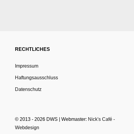
RECHTLICHES
Impressum
Haftungsausschluss
Datenschutz
© 2013 - 2026 DWS | Webmaster:
Nick's Café -
Webdesign