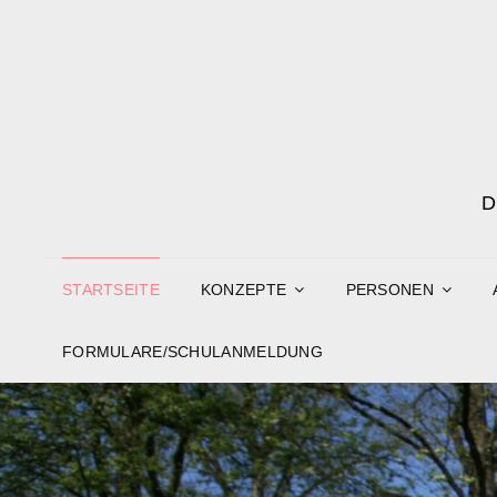
STARTSEITE
KONZEPTE
PERSONEN
FORMULARE/SCHULANMELDUNG