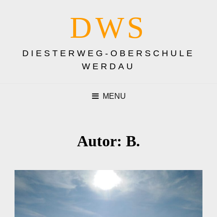
DWS
DIESTERWEG-OBERSCHULE
WERDAU
MENU
Autor:
B.