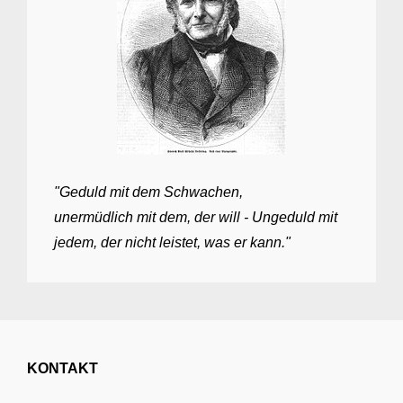
"Geduld mit dem Schwachen,
unermüdlich mit dem, der will - Ungeduld mit
jedem, der nicht leistet, was er kann."
KONTAKT