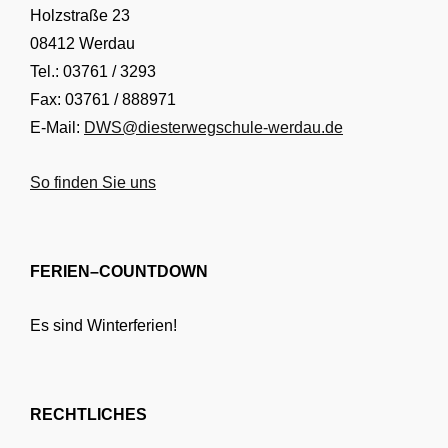
Holzstraße 23
08412 Werdau
Tel.: 03761 / 3293
Fax: 03761 / 888971
E-Mail:
DWS@diesterwegschule-werdau.de
So finden Sie uns
FERIEN–COUNTDOWN
Es sind Winterferien!
RECHTLICHES