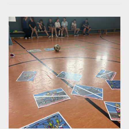
KLEINE
HELDEN