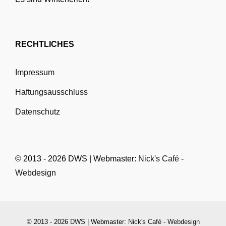
RECHTLICHES
Impressum
Haftungsausschluss
Datenschutz
© 2013 - 2026 DWS | Webmaster:
Nick's Café -
Webdesign
© 2013 - 2026
DWS
| Webmaster:
Nick's Café - Webdesign