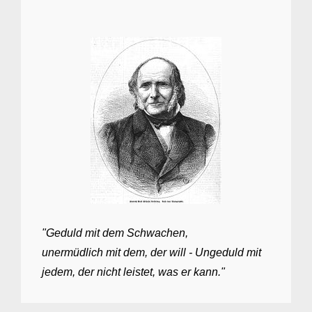
"Geduld mit dem Schwachen,
unermüdlich mit dem, der will - Ungeduld mit
jedem, der nicht leistet, was er kann."