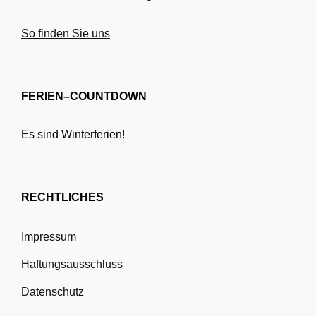
So finden Sie uns
FERIEN–COUNTDOWN
Es sind Winterferien!
RECHTLICHES
Impressum
Haftungsausschluss
Datenschutz