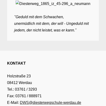
"Geduld mit dem Schwachen,
unermüdlich mit dem, der will - Ungeduld mit
jedem, der nicht leistet, was er kann."
KONTAKT
Holzstraße 23
08412 Werdau
Tel.: 03761 / 3293
Fax: 03761 / 888971
E-Mail:
DWS@diesterwegschule-werdau.de