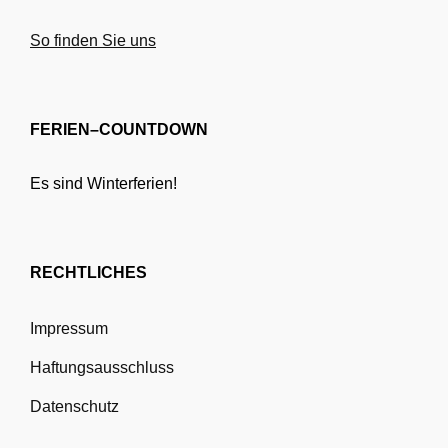
So finden Sie uns
FERIEN–COUNTDOWN
Es sind Winterferien!
RECHTLICHES
Impressum
Haftungsausschluss
Datenschutz