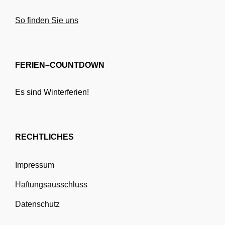
So finden Sie uns
FERIEN–COUNTDOWN
Es sind Winterferien!
RECHTLICHES
Impressum
Haftungsausschluss
Datenschutz