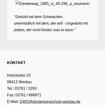
"Geduld mit dem Schwachen,
unermüdlich mit dem, der will - Ungeduld mit
jedem, der nicht leistet, was er kann."
KONTAKT
Holzstraße 23
08412 Werdau
Tel.: 03761 / 3293
Fax: 03761 / 888971
E-Mail:
DWS@diesterwegschule-werdau.de