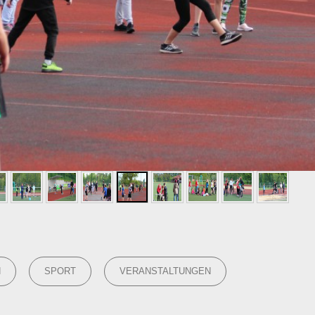
N
SPORT
VERANSTALTUNGEN