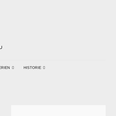
U
ERIEN
HISTORIE