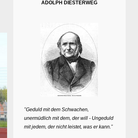
ADOLPH DIESTERWEG
"Geduld mit dem Schwachen,
unermüdlich mit dem, der will - Ungeduld
mit jedem, der nicht leistet, was er kann."