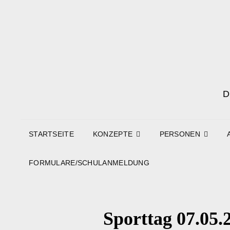
STARTSEITE
KONZEPTE
PERSONEN
FORMULARE/SCHULANMELDUNG
Sporttag 07.05.