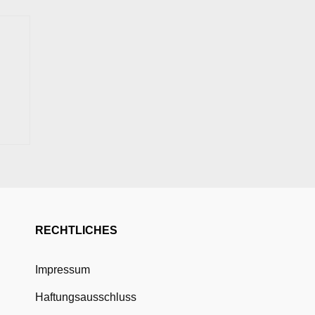
RECHTLICHES
Impressum
Haftungsausschluss