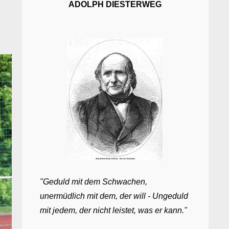
ADOLPH DIESTERWEG
"Geduld mit dem Schwachen,
unermüdlich mit dem, der will - Ungeduld
mit jedem, der nicht leistet, was er kann."