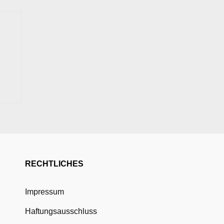
RECHTLICHES
Impressum
Haftungsausschluss