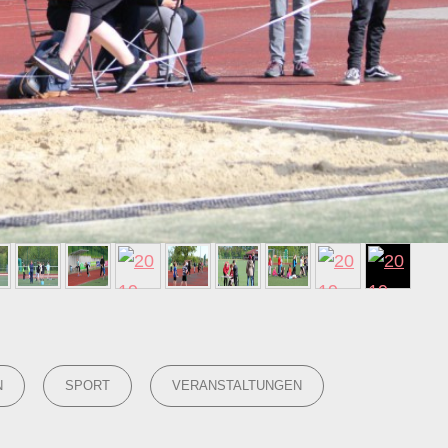
N
SPORT
VERANSTALTUNGEN