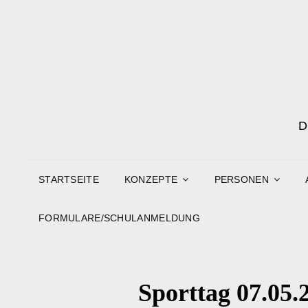
STARTSEITE
KONZEPTE
PERSONEN
FORMULARE/SCHULANMELDUNG
Sporttag 07.05.