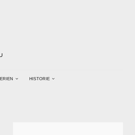
U
ERIEN
HISTORIE