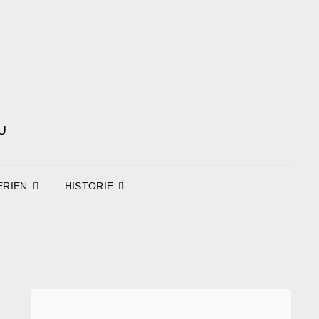
U
ERIEN
HISTORIE