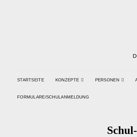
STARTSEITE
KONZEPTE
PERSONEN
FORMULARE/SCHULANMELDUNG
Schul