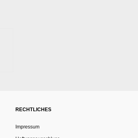
RECHTLICHES
Impressum