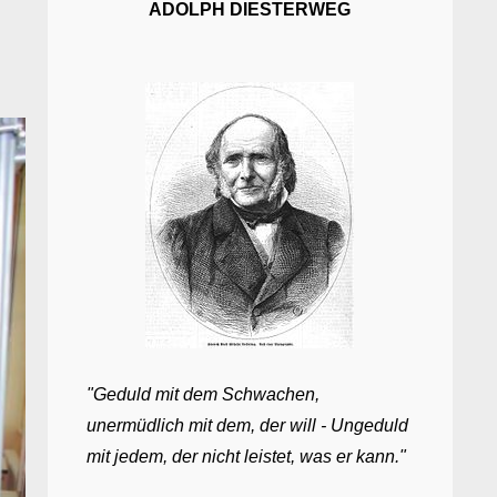
ADOLPH DIESTERWEG
"Geduld mit dem Schwachen,
unermüdlich mit dem, der will - Ungeduld
mit jedem, der nicht leistet, was er kann."