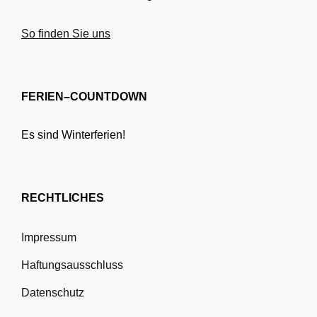
So finden Sie uns
FERIEN–COUNTDOWN
Es sind Winterferien!
RECHTLICHES
Impressum
Haftungsausschluss
Datenschutz