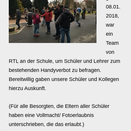
08.01.
2018,
war
ein
Team
von
RTL an der Schule, um Schüler und Lehrer zum
bestehenden Handyverbot zu befragen.
Bereitwillig gaben unsere Schüler und Kollegen
hierzu Auskunft.
(Für alle Besorgten, die Eltern aller Schüler
haben eine Vollmacht/ Fotoerlaubnis
unterschrieben, die das erlaubt.)