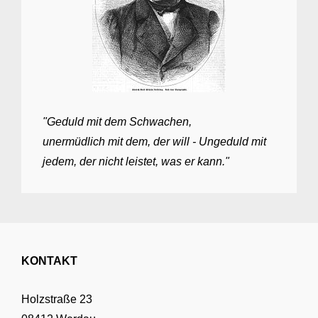
"Geduld mit dem Schwachen,
unermüdlich mit dem, der will - Ungeduld mit
jedem, der nicht leistet, was er kann."
KONTAKT
Holzstraße 23