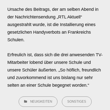
Ursache des Beitrags, der am selben Abend in
der Nachrichtensendung „RTL Aktuell“
ausgestrahlt wurde, ist die Installierung eines
gesetzlichen Handyverbots an Frankreichs
Schulen.
Erfreulich ist, dass sich die drei anwesenden TV-
Mitarbeiter lobend über unsere Schule und
unsere Schüler äußerten. „So höflich, freundlich
und zuvorkommend ist uns bislang nur sehr
selten an einer Schule begegnet worden.“
CATEGORIES
NEUIGKEITEN
SONSTIGES