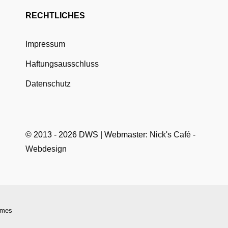
RECHTLICHES
Impressum
Haftungsausschluss
Datenschutz
© 2013 - 2026 DWS | Webmaster:
Nick's Café -
Webdesign
mes