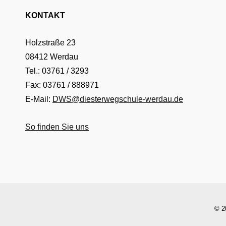
KONTAKT
Holzstraße 23
08412 Werdau
Tel.: 03761 / 3293
Fax: 03761 / 888971
E-Mail:
DWS@diesterwegschule-werdau.de
So finden Sie uns
© 2