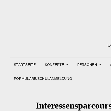
STARTSEITE
KONZEPTE
PERSONEN
FORMULARE/SCHULANMELDUNG
Interessensparcours