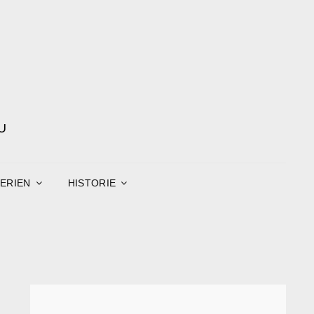
U
ERIEN
HISTORIE