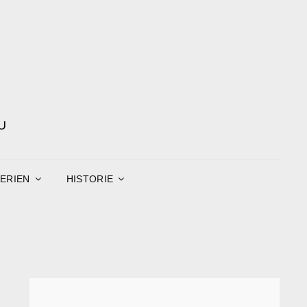
U
ERIEN
HISTORIE