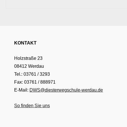
KONTAKT
Holzstraße 23
08412 Werdau
Tel.: 03761 / 3293
Fax: 03761 / 888971
E-Mail:
DWS@diesterwegschule-werdau.de
So finden Sie uns