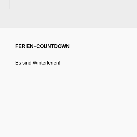
FERIEN–COUNTDOWN
Es sind Winterferien!