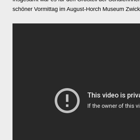
schöner Vormittag im August-Horch Museum Zwick