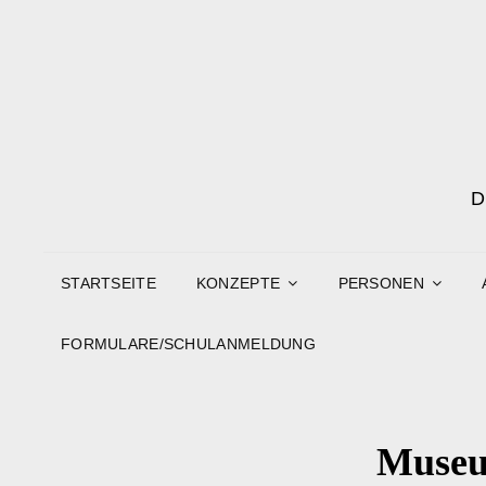
STARTSEITE
KONZEPTE
PERSONEN
FORMULARE/SCHULANMELDUNG
Museum