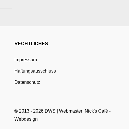
RECHTLICHES
Impressum
Haftungsausschluss
Datenschutz
© 2013 - 2026 DWS | Webmaster:
Nick's Café -
Webdesign