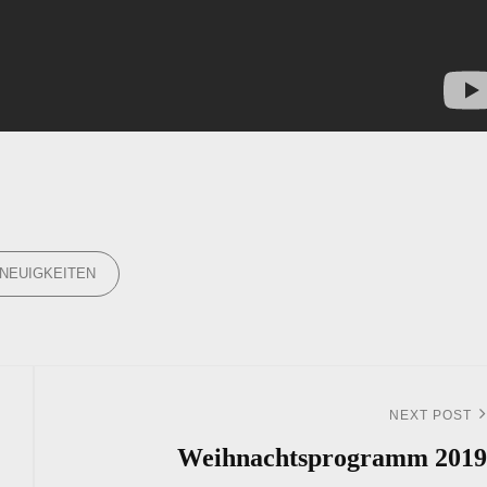
ORIES
NEUIGKEITEN
NEXT POST
Next
Post
Weihnachtsprogramm 2019