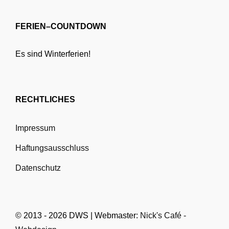
FERIEN–COUNTDOWN
Es sind Winterferien!
RECHTLICHES
Impressum
Haftungsausschluss
Datenschutz
© 2013 - 2026 DWS | Webmaster:
Nick's Café -