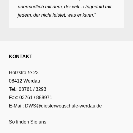
unermüdlich mit dem, der will - Ungeduld mit
jedem, der nicht leistet, was er kann."
KONTAKT
Holzstraße 23
08412 Werdau
Tel.: 03761 / 3293
Fax: 03761 / 888971
E-Mail:
DWS@diesterwegschule-werdau.de
So finden Sie uns