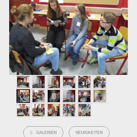
CATEGORIES
GALERIEN
NEUIGKEITEN