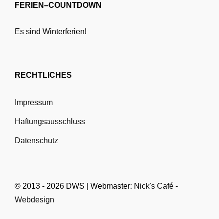
FERIEN–COUNTDOWN
Es sind Winterferien!
RECHTLICHES
Impressum
Haftungsausschluss
Datenschutz
© 2013 - 2026 DWS | Webmaster:
Nick's Café -
Webdesign