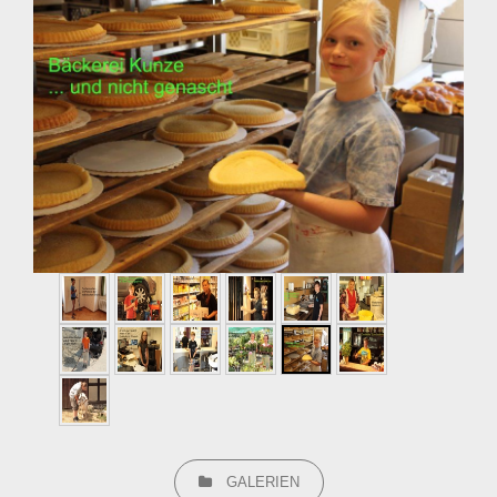
CATEGORIES
GALERIEN