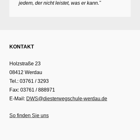
jedem, der nicht leistet, was er kann."
KONTAKT
Holzstraße 23
08412 Werdau
Tel.: 03761 / 3293
Fax: 03761 / 888971
E-Mail:
DWS@diesterwegschule-werdau.de
So finden Sie uns