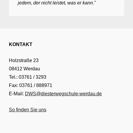
jedem, der nicht leistet, was er kann."
KONTAKT
Holzstraße 23
08412 Werdau
Tel.: 03761 / 3293
Fax: 03761 / 888971
E-Mail:
DWS@diesterwegschule-werdau.de
So finden Sie uns