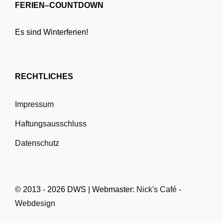
FERIEN–COUNTDOWN
Es sind Winterferien!
RECHTLICHES
Impressum
Haftungsausschluss
Datenschutz
© 2013 - 2026 DWS | Webmaster:
Nick's Café -
Webdesign