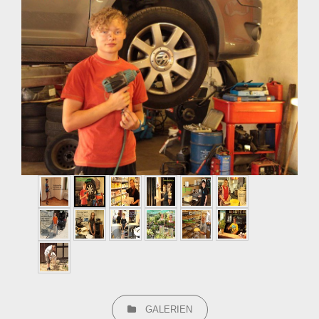
CATEGORIES
GALERIEN