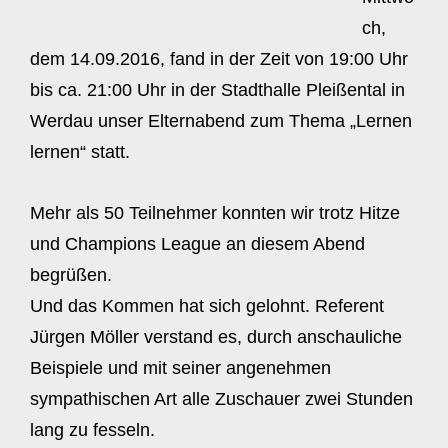
ch,
dem 14.09.2016, fand in der Zeit von 19:00 Uhr
bis ca. 21:00 Uhr in der Stadthalle Pleißental in
Werdau unser Elternabend zum Thema „Lernen
lernen“ statt.
Mehr als 50 Teilnehmer konnten wir trotz Hitze
und Champions League an diesem Abend
begrüßen.
Und das Kommen hat sich gelohnt. Referent
Jürgen Möller verstand es, durch anschauliche
Beispiele und mit seiner angenehmen
sympathischen Art alle Zuschauer zwei Stunden
lang zu fesseln.