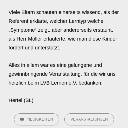
Viele Eltern schauten einerseits wissend, als der
Referent erklärte, welcher Lerntyp welche
„Symptome“ zeigt, aber andererseits erstaunt,
als Herr Möller erläuterte, wie man diese Kinder
fördert und unterstützt.
Alles in allem war es eine gelungene und
gewinnbringende Veranstaltung, für die wir uns
herzlich beim LVB Lernen e.V. bedanken.
Hertel (SL)
CATEGORIES
NEUIGKEITEN
VERANSTALTUNGEN