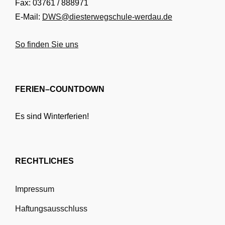
Fax: 03761 / 888971
E-Mail:
DWS@diesterwegschule-werdau.de
So finden Sie uns
FERIEN–COUNTDOWN
Es sind Winterferien!
RECHTLICHES
Impressum
Haftungsausschluss