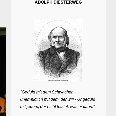
ADOLPH DIESTERWEG
"Geduld mit dem Schwachen,
unermüdlich mit dem, der will - Ungeduld
mit jedem, der nicht leistet, was er kann."