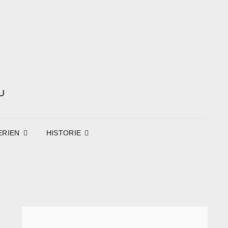
U
ERIEN
HISTORIE