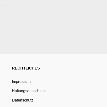
RECHTLICHES
Impressum
Haftungsausschluss
Datenschutz