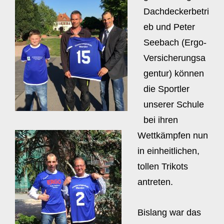
Dachdeckerbetri
eb und Peter
Seebach (Ergo-
Versicherungsa
gentur) können
die Sportler
unserer Schule
bei ihren
Wettkämpfen nun
in einheitlichen,
tollen Trikots
antreten.
Bislang war das