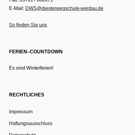
E-Mail:
DWS@diesterwegschule-werdau.de
So finden Sie uns
FERIEN–COUNTDOWN
Es sind Winterferien!
RECHTLICHES
Impressum
Haftungsausschluss