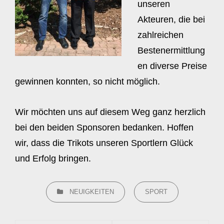
unseren
Akteuren, die bei
zahlreichen
Bestenermittlung
en diverse Preise
gewinnen konnten, so nicht möglich.
Wir möchten uns auf diesem Weg ganz herzlich
bei den beiden Sponsoren bedanken. Hoffen
wir, dass die Trikots unseren Sportlern Glück
und Erfolg bringen.
CATEGORIES
NEUIGKEITEN
SPORT