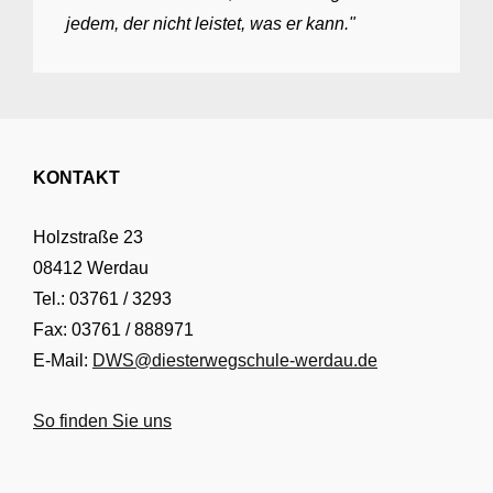
jedem, der nicht leistet, was er kann."
KONTAKT
Holzstraße 23
08412 Werdau
Tel.: 03761 / 3293
Fax: 03761 / 888971
E-Mail:
DWS@diesterwegschule-werdau.de
So finden Sie uns