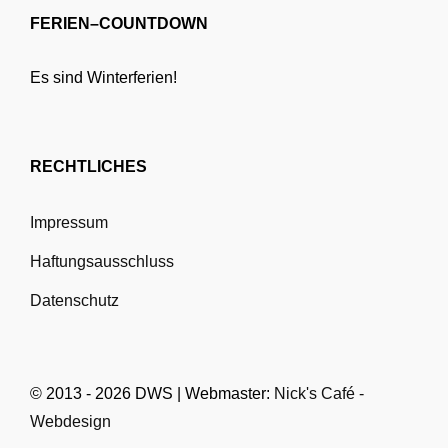
FERIEN–COUNTDOWN
Es sind Winterferien!
RECHTLICHES
Impressum
Haftungsausschluss
Datenschutz
© 2013 - 2026 DWS | Webmaster:
Nick's Café -
Webdesign