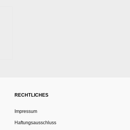
RECHTLICHES
Impressum
Haftungsausschluss