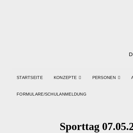
STARTSEITE
KONZEPTE
PERSONEN
FORMULARE/SCHULANMELDUNG
Sporttag 07.05.