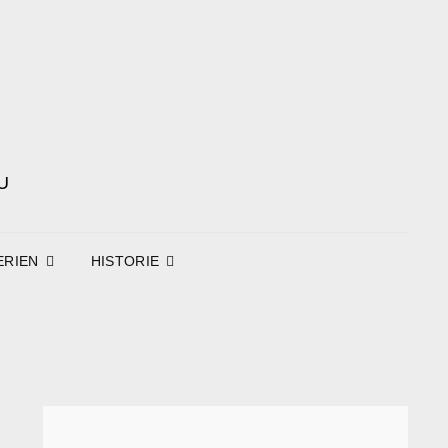
U
ERIEN
HISTORIE