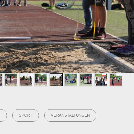
N
SPORT
VERANSTALTUNGEN