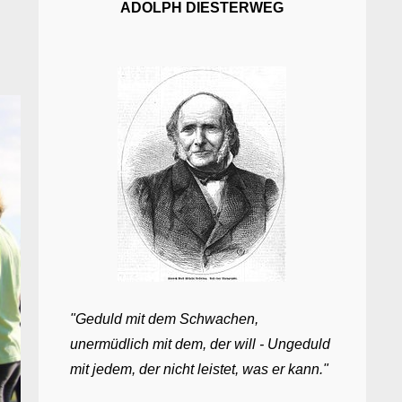
ADOLPH DIESTERWEG
"Geduld mit dem Schwachen,
unermüdlich mit dem, der will - Ungeduld
mit jedem, der nicht leistet, was er kann."