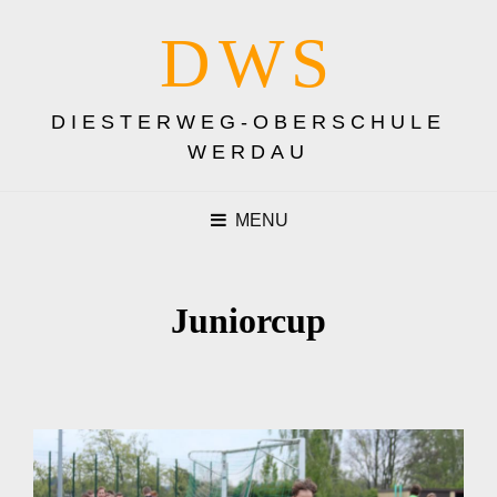
DWS
DIESTERWEG-OBERSCHULE
WERDAU
MENU
Juniorcup