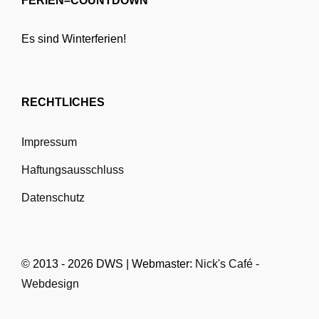
FERIEN–COUNTDOWN
Es sind Winterferien!
RECHTLICHES
Impressum
Haftungsausschluss
Datenschutz
© 2013 - 2026 DWS | Webmaster:
Nick's Café -
Webdesign