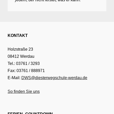
KONTAKT
Holzstraße 23
08412 Werdau
Tel.: 03761 / 3293
Fax: 03761 / 888971
E-Mail:
DWS@diesterwegschule-werdau.de
So finden Sie uns