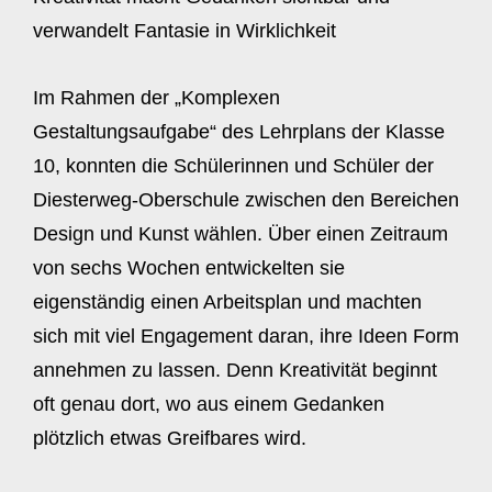
verwandelt Fantasie in Wirklichkeit
Im Rahmen der „Komplexen
Gestaltungsaufgabe“ des Lehrplans der Klasse
10, konnten die Schülerinnen und Schüler der
Diesterweg-Oberschule zwischen den Bereichen
Design und Kunst wählen. Über einen Zeitraum
von sechs Wochen entwickelten sie
eigenständig einen Arbeitsplan und machten
sich mit viel Engagement daran, ihre Ideen Form
annehmen zu lassen. Denn Kreativität beginnt
oft genau dort, wo aus einem Gedanken
plötzlich etwas Greifbares wird.