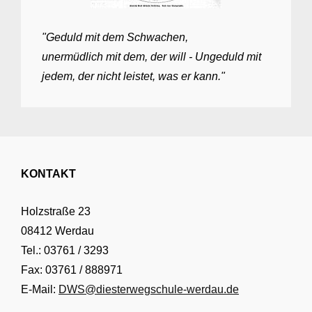
"Geduld mit dem Schwachen,
unermüdlich mit dem, der will - Ungeduld mit
jedem, der nicht leistet, was er kann."
KONTAKT
Holzstraße 23
08412 Werdau
Tel.: 03761 / 3293
Fax: 03761 / 888971
E-Mail:
DWS@diesterwegschule-werdau.de