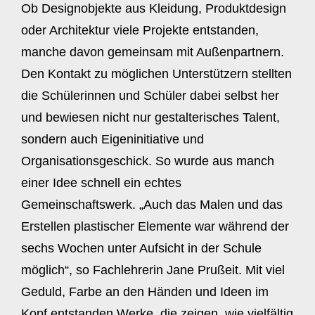
Ob Designobjekte aus Kleidung, Produktdesign
oder Architektur viele Projekte entstanden,
manche davon gemeinsam mit Außenpartnern.
Den Kontakt zu möglichen Unterstützern stellten
die Schülerinnen und Schüler dabei selbst her
und bewiesen nicht nur gestalterisches Talent,
sondern auch Eigeninitiative und
Organisationsgeschick. So wurde aus manch
einer Idee schnell ein echtes
Gemeinschaftswerk. „Auch das Malen und das
Erstellen plastischer Elemente war während der
sechs Wochen unter Aufsicht in der Schule
möglich“, so Fachlehrerin Jane Prußeit. Mit viel
Geduld, Farbe an den Händen und Ideen im
Kopf entstanden Werke, die zeigen, wie vielfältig