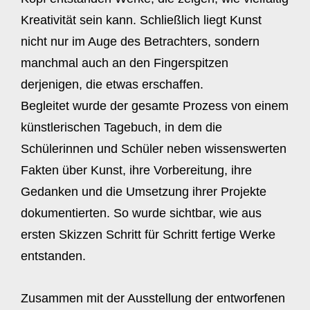
Kreativität sein kann. Schließlich liegt Kunst
nicht nur im Auge des Betrachters, sondern
manchmal auch an den Fingerspitzen
derjenigen, die etwas erschaffen.
Begleitet wurde der gesamte Prozess von einem
künstlerischen Tagebuch, in dem die
Schülerinnen und Schüler neben wissenswerten
Fakten über Kunst, ihre Vorbereitung, ihre
Gedanken und die Umsetzung ihrer Projekte
dokumentierten. So wurde sichtbar, wie aus
ersten Skizzen Schritt für Schritt fertige Werke
entstanden.
Zusammen mit der Ausstellung der entworfenen