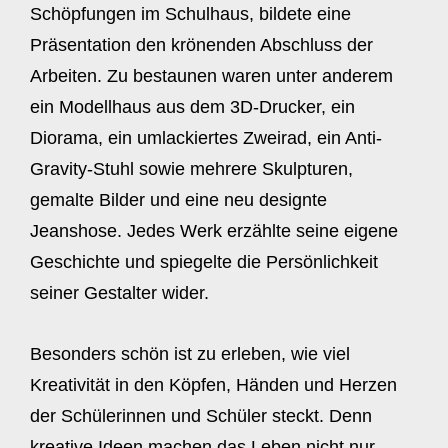
Schöpfungen im Schulhaus, bildete eine
Präsentation den krönenden Abschluss der
Arbeiten. Zu bestaunen waren unter anderem
ein Modellhaus aus dem 3D-Drucker, ein
Diorama, ein umlackiertes Zweirad, ein Anti-
Gravity-Stuhl sowie mehrere Skulpturen,
gemalte Bilder und eine neu designte
Jeanshose. Jedes Werk erzählte seine eigene
Geschichte und spiegelte die Persönlichkeit
seiner Gestalter wider.
Besonders schön ist zu erleben, wie viel
Kreativität in den Köpfen, Händen und Herzen
der Schülerinnen und Schüler steckt. Denn
kreative Ideen machen das Leben nicht nur