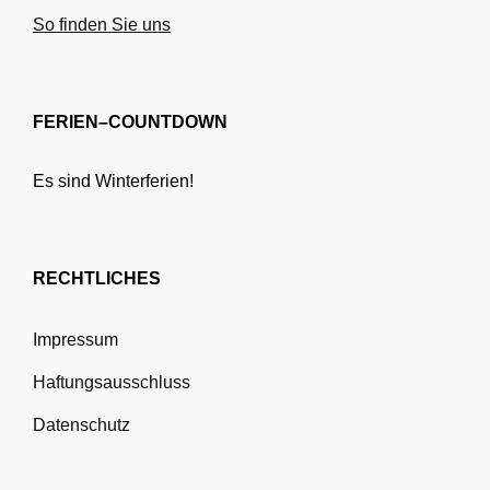
So finden Sie uns
FERIEN–COUNTDOWN
Es sind Winterferien!
RECHTLICHES
Impressum
Haftungsausschluss
Datenschutz