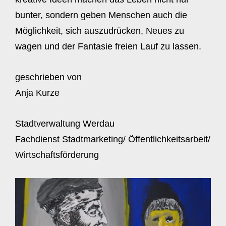
bunter, sondern geben Menschen auch die
Möglichkeit, sich auszudrücken, Neues zu
wagen und der Fantasie freien Lauf zu lassen.
geschrieben von
Anja Kurze
Stadtverwaltung Werdau
Fachdienst Stadtmarketing/ Öffentlichkeitsarbeit/
Wirtschaftsförderung