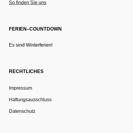
So finden Sie uns
FERIEN–COUNTDOWN
Es sind Winterferien!
RECHTLICHES
Impressum
Haftungsausschluss
Datenschutz