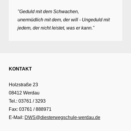
"Geduld mit dem Schwachen,
unermüdlich mit dem, der will - Ungeduld mit
jedem, der nicht leistet, was er kann."
KONTAKT
Holzstraße 23
08412 Werdau
Tel.: 03761 / 3293
Fax: 03761 / 888971
E-Mail:
DWS@diesterwegschule-werdau.de