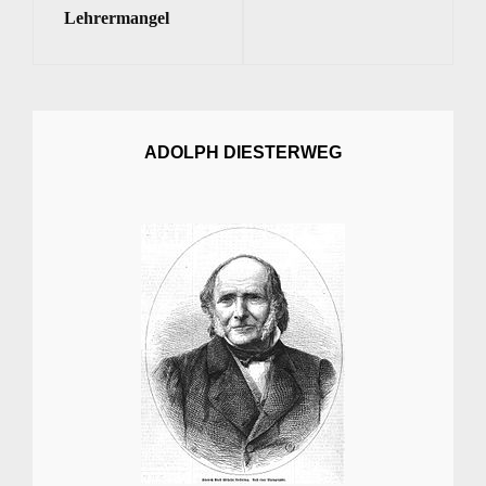
Lehrermangel
ADOLPH DIESTERWEG