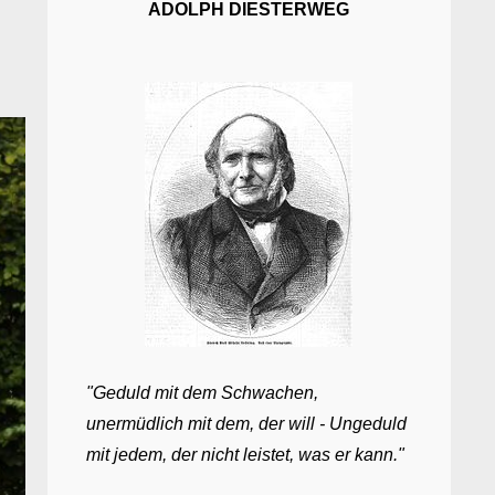
ADOLPH DIESTERWEG
"Geduld mit dem Schwachen,
unermüdlich mit dem, der will - Ungeduld
mit jedem, der nicht leistet, was er kann."