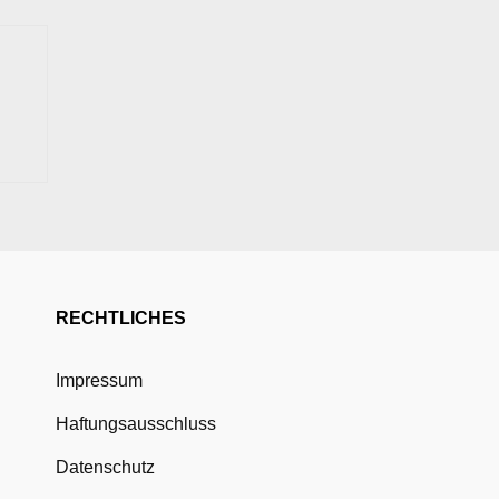
RECHTLICHES
Impressum
Haftungsausschluss
Datenschutz