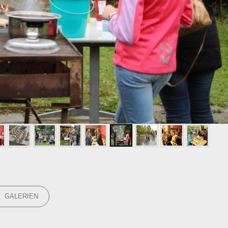
GORIES
GALERIEN