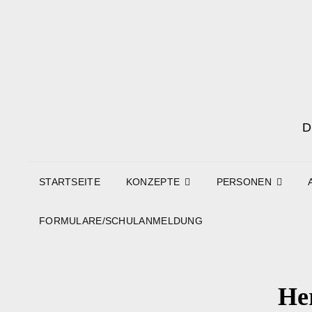
STARTSEITE
KONZEPTE
PERSONEN
FORMULARE/SCHULANMELDUNG
Her