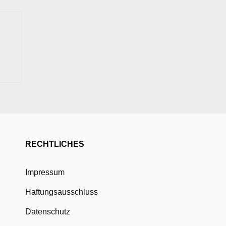
RECHTLICHES
Impressum
Haftungsausschluss
Datenschutz