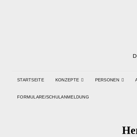
STARTSEITE
KONZEPTE
PERSONEN
FORMULARE/SCHULANMELDUNG
Her