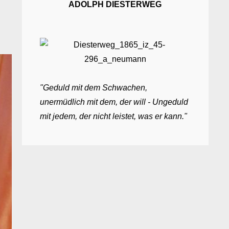
ADOLPH DIESTERWEG
"Geduld mit dem Schwachen,
unermüdlich mit dem, der will - Ungeduld
mit jedem, der nicht leistet, was er kann."