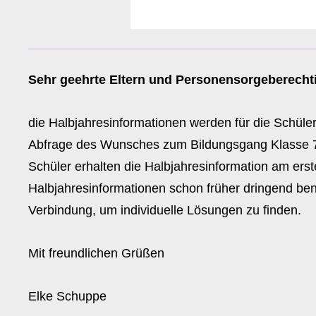
Sehr geehrte Eltern und Personensorgeberechti
die Halbjahresinformationen werden für die Schül
Abfrage des Wunsches zum Bildungsgang Klasse 7 
Schüler erhalten die Halbjahresinformation am erst
Halbjahresinformationen schon früher dringend benöt
Verbindung, um individuelle Lösungen zu finden.
Mit freundlichen Grüßen
Elke Schuppe