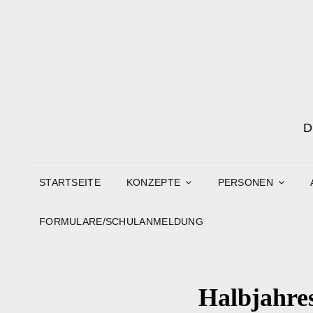
STARTSEITE
KONZEPTE
PERSONEN
FORMULARE/SCHULANMELDUNG
Halbjahre