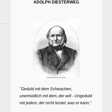
ADOLPH DIESTERWEG
"Geduld mit dem Schwachen,
unermüdlich mit dem, der will - Ungeduld
mit jedem, der nicht leistet, was er kann."