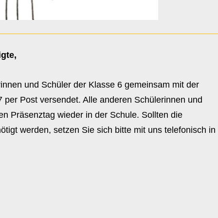
gte,
erinnen und Schüler der Klasse 6 gemeinsam mit der
per Post versendet. Alle anderen Schülerinnen und
en Präsenztag wieder in der Schule. Sollten die
igt werden, setzen Sie sich bitte mit uns telefonisch in