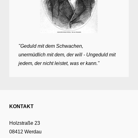
"Geduld mit dem Schwachen,
unermüdlich mit dem, der will - Ungeduld mit
jedem, der nicht leistet, was er kann."
KONTAKT
Holzstraße 23
08412 Werdau