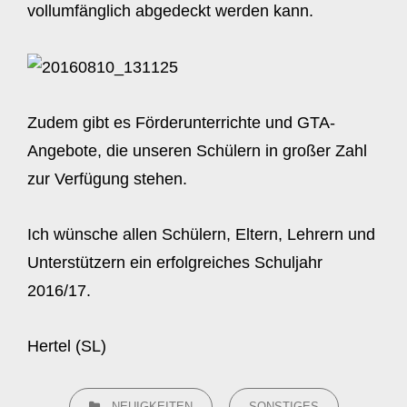
vollumfänglich abgedeckt werden kann.
Zudem gibt es Förderunterrichte und GTA-
Angebote, die unseren Schülern in großer Zahl
zur Verfügung stehen.
Ich wünsche allen Schülern, Eltern, Lehrern und
Unterstützern ein erfolgreiches Schuljahr
2016/17.
Hertel (SL)
CATEGORIES
NEUIGKEITEN
SONSTIGES