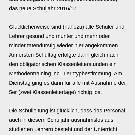
das neue Schuljahr 2016/17.
Glücklicherweise sind (nahezu) alle Schüler und
Lehrer gesund und munter und mehr oder
minder tatendurstig wieder hier angekommen.
Am ersten Schultag erfolgte dann gleich nach
den obligatorischen Klassenleiterstunden ein
Methodentraining incl. Lerntypbestimmung. Am
Dienstag ging es dann für alle mit Ausnahme der
5er (zwei Klassenleitertage) richtig los.
Die Schulleitung ist glücklich, dass das Personal
auch in diesem Schuljahr ausnahmslos aus
studierten Lehrern besteht und der Unterricht