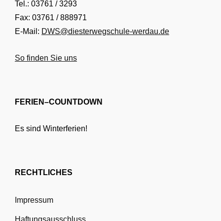
Tel.: 03761 / 3293
Fax: 03761 / 888971
E-Mail:
DWS@diesterwegschule-werdau.de
So finden Sie uns
FERIEN–COUNTDOWN
Es sind Winterferien!
RECHTLICHES
Impressum
Haftungsausschluss