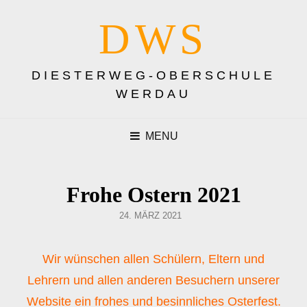
DWS
DIESTERWEG-OBERSCHULE
WERDAU
MENU
Frohe Ostern 2021
POSTED
24. MÄRZ 2021
ON
Wir wünschen allen Schülern, Eltern und
Lehrern und allen anderen Besuchern unserer
Website ein frohes und besinnliches Osterfest.