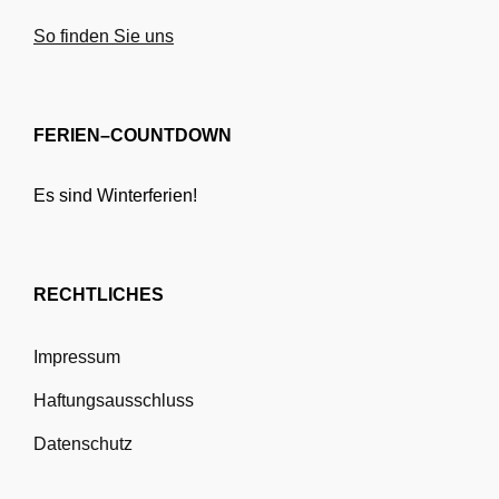
So finden Sie uns
FERIEN–COUNTDOWN
Es sind Winterferien!
RECHTLICHES
Impressum
Haftungsausschluss
Datenschutz