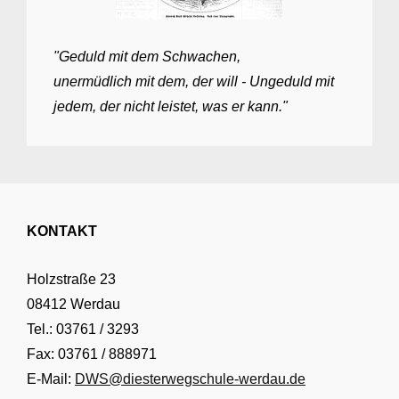
"Geduld mit dem Schwachen,
unermüdlich mit dem, der will - Ungeduld mit
jedem, der nicht leistet, was er kann."
KONTAKT
Holzstraße 23
08412 Werdau
Tel.: 03761 / 3293
Fax: 03761 / 888971
E-Mail:
DWS@diesterwegschule-werdau.de