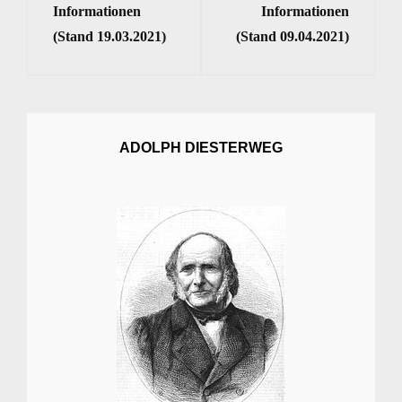
Informationen
Informationen
(Stand 19.03.2021)
(Stand 09.04.2021)
ADOLPH DIESTERWEG