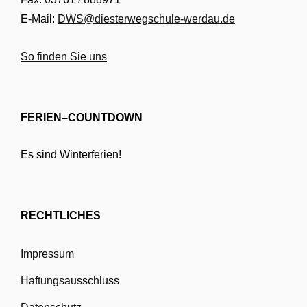
E-Mail:
DWS@diesterwegschule-werdau.de
So finden Sie uns
FERIEN–COUNTDOWN
Es sind Winterferien!
RECHTLICHES
Impressum
Haftungsausschluss