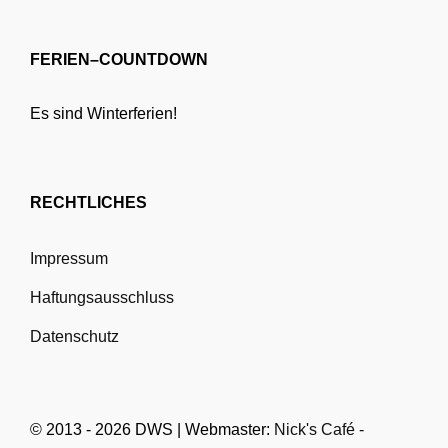
FERIEN–COUNTDOWN
Es sind Winterferien!
RECHTLICHES
Impressum
Haftungsausschluss
Datenschutz
© 2013 - 2026 DWS | Webmaster:
Nick's Café -