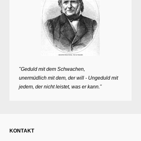
"Geduld mit dem Schwachen,
unermüdlich mit dem, der will - Ungeduld mit
jedem, der nicht leistet, was er kann."
KONTAKT