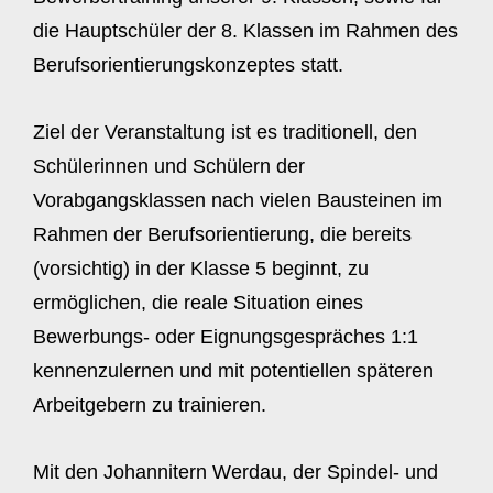
die Hauptschüler der 8. Klassen im Rahmen des
Berufsorientierungskonzeptes statt.
Ziel der Veranstaltung ist es traditionell, den
Schülerinnen und Schülern der
Vorabgangsklassen nach vielen Bausteinen im
Rahmen der Berufsorientierung, die bereits
(vorsichtig) in der Klasse 5 beginnt, zu
ermöglichen, die reale Situation eines
Bewerbungs- oder Eignungsgespräches 1:1
kennenzulernen und mit potentiellen späteren
Arbeitgebern zu trainieren.
Mit den Johannitern Werdau, der Spindel- und