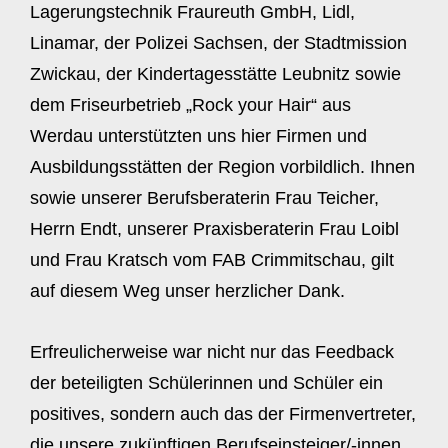
Lagerungstechnik Fraureuth GmbH, Lidl,
Linamar, der Polizei Sachsen, der Stadtmission
Zwickau, der Kindertagesstätte Leubnitz sowie
dem Friseurbetrieb „Rock your Hair“ aus
Werdau unterstützten uns hier Firmen und
Ausbildungsstätten der Region vorbildlich. Ihnen
sowie unserer Berufsberaterin Frau Teicher,
Herrn Endt, unserer Praxisberaterin Frau Loibl
und Frau Kratsch vom FAB Crimmitschau, gilt
auf diesem Weg unser herzlicher Dank.
Erfreulicherweise war nicht nur das Feedback
der beteiligten Schülerinnen und Schüler ein
positives, sondern auch das der Firmenvertreter,
die unsere zukünftigen Berufseinsteiger/-innen