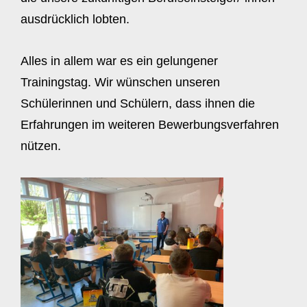
ausdrücklich lobten.
Alles in allem war es ein gelungener
Trainingstag. Wir wünschen unseren
Schülerinnen und Schülern, dass ihnen die
Erfahrungen im weiteren Bewerbungsverfahren
nützen.