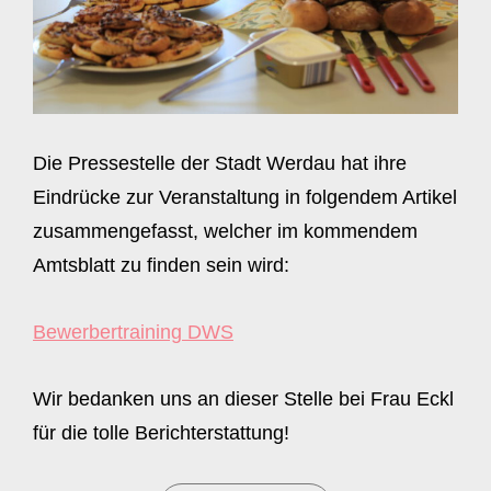
Die Pressestelle der Stadt Werdau hat ihre
Eindrücke zur Veranstaltung in folgendem Artikel
zusammengefasst, welcher im kommendem
Amtsblatt zu finden sein wird:
Bewerbertraining DWS
Wir bedanken uns an dieser Stelle bei Frau Eckl
für die tolle Berichterstattung!