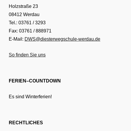
Holzstraße 23
08412 Werdau
Tel.: 03761 / 3293
Fax: 03761 / 888971
E-Mail:
DWS@diesterwegschule-werdau.de
So finden Sie uns
FERIEN–COUNTDOWN
Es sind Winterferien!
RECHTLICHES