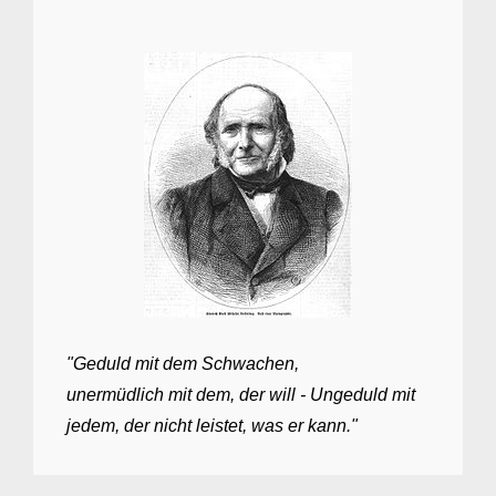
"Geduld mit dem Schwachen,
unermüdlich mit dem, der will - Ungeduld mit
jedem, der nicht leistet, was er kann."