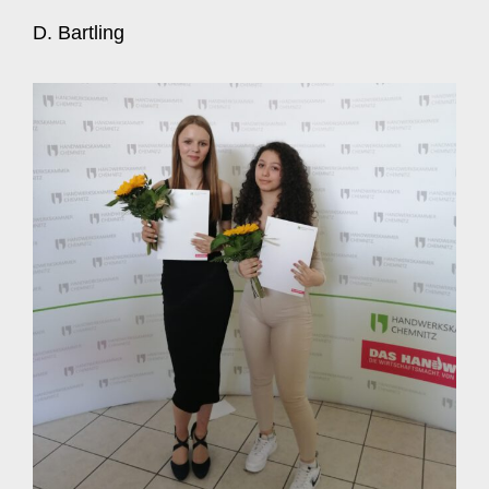
D. Bartling