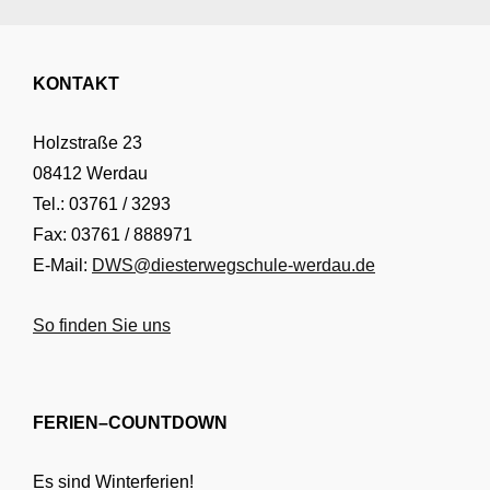
KONTAKT
Holzstraße 23
08412 Werdau
Tel.: 03761 / 3293
Fax: 03761 / 888971
E-Mail:
DWS@diesterwegschule-werdau.de
So finden Sie uns
FERIEN–COUNTDOWN
Es sind Winterferien!