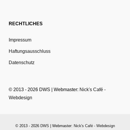
RECHTLICHES
Impressum
Haftungsausschluss
Datenschutz
© 2013 - 2026 DWS | Webmaster:
Nick's Café -
Webdesign
© 2013 - 2026
DWS
| Webmaster:
Nick's Café - Webdesign