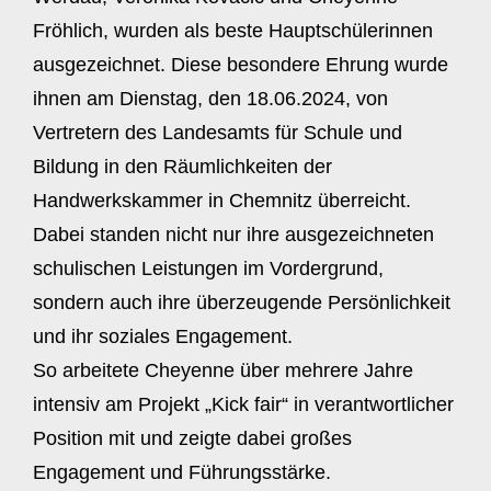
Fröhlich, wurden als beste Hauptschülerinnen
ausgezeichnet. Diese besondere Ehrung wurde
ihnen am Dienstag, den 18.06.2024, von
Vertretern des Landesamts für Schule und
Bildung in den Räumlichkeiten der
Handwerkskammer in Chemnitz überreicht.
Dabei standen nicht nur ihre ausgezeichneten
schulischen Leistungen im Vordergrund,
sondern auch ihre überzeugende Persönlichkeit
und ihr soziales Engagement.
So arbeitete Cheyenne über mehrere Jahre
intensiv am Projekt „Kick fair“ in verantwortlicher
Position mit und zeigte dabei großes
Engagement und Führungsstärke.