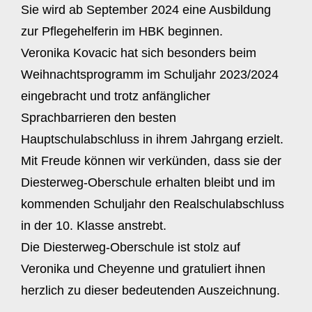
Sie wird ab September 2024 eine Ausbildung
zur Pflegehelferin im HBK beginnen.
Veronika Kovacic hat sich besonders beim
Weihnachtsprogramm im Schuljahr 2023/2024
eingebracht und trotz anfänglicher
Sprachbarrieren den besten
Hauptschulabschluss in ihrem Jahrgang erzielt.
Mit Freude können wir verkünden, dass sie der
Diesterweg-Oberschule erhalten bleibt und im
kommenden Schuljahr den Realschulabschluss
in der 10. Klasse anstrebt.
Die Diesterweg-Oberschule ist stolz auf
Veronika und Cheyenne und gratuliert ihnen
herzlich zu dieser bedeutenden Auszeichnung.