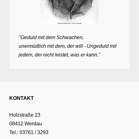
"Geduld mit dem Schwachen,
unermüdlich mit dem, der will - Ungeduld mit
jedem, der nicht leistet, was er kann."
KONTAKT
Holzstraße 23
08412 Werdau
Tel.: 03761 / 3293