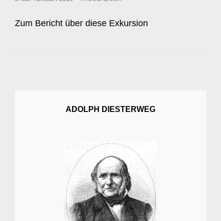
ON
Zum Bericht über diese Exkursion
ADOLPH DIESTERWEG