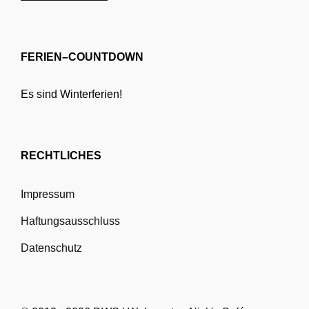
FERIEN–COUNTDOWN
Es sind Winterferien!
RECHTLICHES
Impressum
Haftungsausschluss
Datenschutz