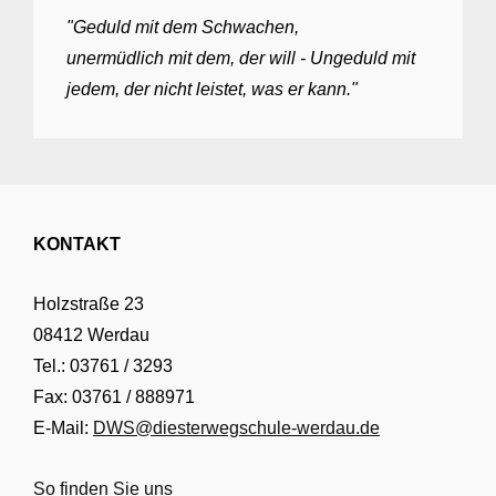
"Geduld mit dem Schwachen,
unermüdlich mit dem, der will - Ungeduld mit
jedem, der nicht leistet, was er kann."
KONTAKT
Holzstraße 23
08412 Werdau
Tel.: 03761 / 3293
Fax: 03761 / 888971
E-Mail:
DWS@diesterwegschule-werdau.de
So finden Sie uns